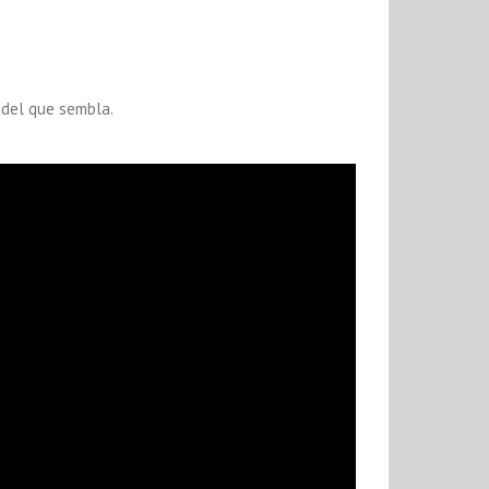
l del que sembla.