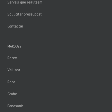
Serveis que realitzem
Sol·licitar pressupost
Contactar
MARQUES
Rotex
Vaillant
Roca
Grohe
Panasonic