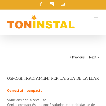
Previous
Next
OSMOSI, TRACTAMENT PER L’AIGUA DE LA LLAR
Osmosi ath compacte
Solucions per la teva llar
Genius compact és una opció saludable per oblidar-se de