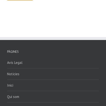
PÀGINES
Avís Legal
Notícies
Inici
Qui som