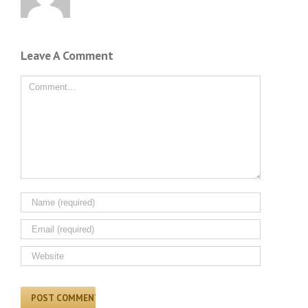
Leave A Comment