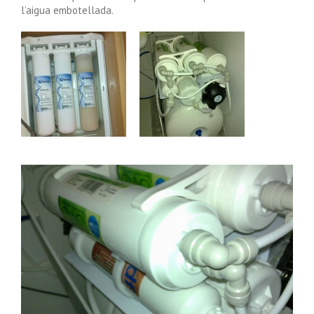
l’aigua embotellada.